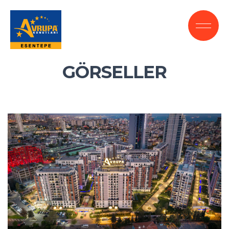
GÖRSELLER